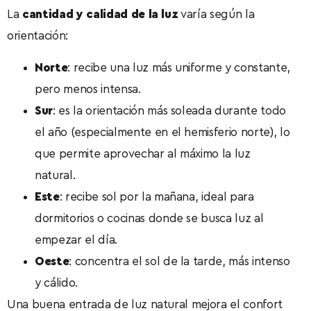
La
cantidad y calidad de la luz
varía según la
orientación:
Norte
: recibe una luz más uniforme y constante,
pero menos intensa.
Sur
: es la orientación más soleada durante todo
el año (especialmente en el hemisferio norte), lo
que permite aprovechar al máximo la luz
natural.
Este
: recibe sol por la mañana, ideal para
dormitorios o cocinas donde se busca luz al
empezar el día.
Oeste
: concentra el sol de la tarde, más intenso
y cálido.
Una buena entrada de luz natural mejora el confort