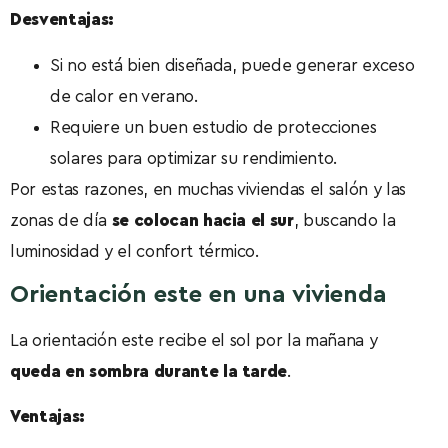
Desventajas:
Si no está bien diseñada, puede generar exceso
de calor en verano.
Requiere un buen estudio de protecciones
solares para optimizar su rendimiento.
Por estas razones, en muchas viviendas el salón y las
zonas de día
se colocan hacia el sur
, buscando la
luminosidad y el confort térmico.
Orientación este en una vivienda
La orientación este recibe el sol por la mañana y
queda en sombra durante la tarde
.
Ventajas: