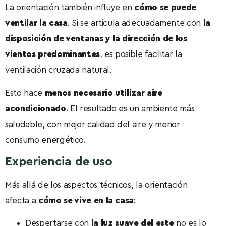
La orientación también influye en
cómo se puede
ventilar la casa
. Si se articula adecuadamente con
la
disposición de ventanas y la dirección de los
vientos predominantes
, es posible facilitar la
ventilación cruzada natural.
Esto hace
menos necesario utilizar aire
acondicionado
. El resultado es un ambiente más
saludable, con mejor calidad del aire y menor
consumo energético.
Experiencia de uso
Más allá de los aspectos técnicos, la orientación
afecta a
cómo se vive en la casa
:
Despertarse con
la luz suave del este
no es lo