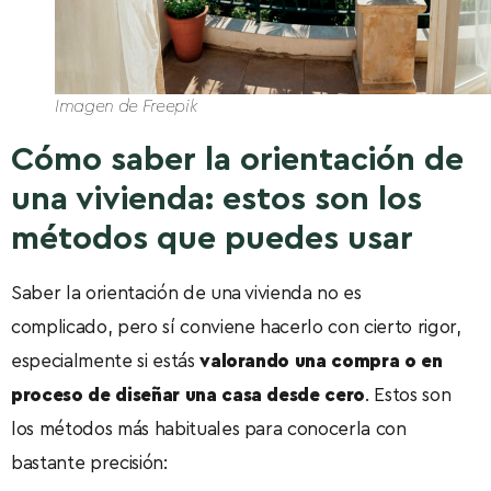
Imagen de Freepik
Cómo saber la orientación de
una vivienda: estos son los
métodos que puedes usar
Saber la orientación de una vivienda no es
complicado, pero sí conviene hacerlo con cierto rigor,
especialmente si estás
valorando una compra o en
proceso de diseñar una casa desde cero
. Estos son
los métodos más habituales para conocerla con
bastante precisión: