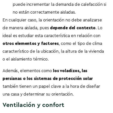
puede incrementar la demanda de calefacción si
no están correctamente aisladas.
En cualquier caso, la orientación no debe analizarse
de manera aislada, pues
depende del contexto
. Lo
ideal es estudiar esta característica en relación con
otros elementos y factores
, como el tipo de clima
característico de la ubicación, la altura de la vivienda
o el aislamiento térmico.
Además, elementos como
los voladizos, las
persianas o los sistemas de protección solar
también tienen un papel clave a la hora de diseñar
una casa y determinar su orientación.
Ventilación y confort