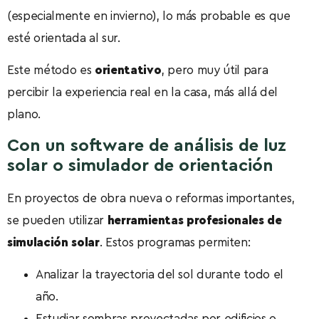
(especialmente en invierno), lo más probable es que
esté orientada al sur.
Este método es
orientativo
, pero muy útil para
percibir la experiencia real en la casa, más allá del
plano.
Con un software de análisis de luz
solar o simulador de orientación
En proyectos de obra nueva o reformas importantes,
se pueden utilizar
herramientas profesionales de
simulación solar
. Estos programas permiten:
Analizar la trayectoria del sol durante todo el
año.
Estudiar sombras proyectadas por edificios o