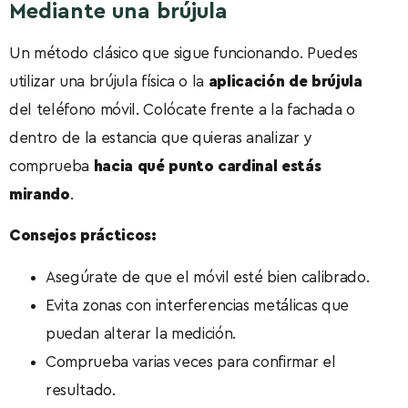
Mediante una brújula
Un método clásico que sigue funcionando. Puedes
utilizar una brújula física o la
aplicación de brújula
del teléfono móvil. Colócate frente a la fachada o
dentro de la estancia que quieras analizar y
comprueba
hacia qué punto cardinal estás
mirando
.
Consejos prácticos:
Asegúrate de que el móvil esté bien calibrado.
Evita zonas con interferencias metálicas que
puedan alterar la medición.
Comprueba varias veces para confirmar el
resultado.