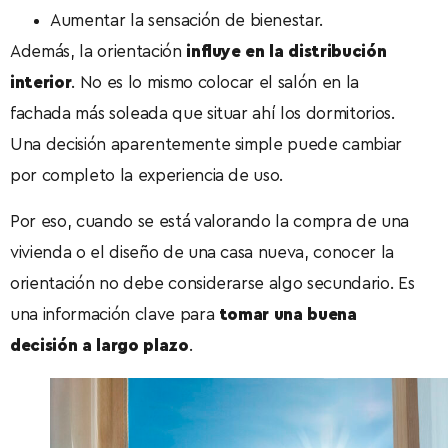
Aumentar la sensación de bienestar.
Además, la orientación
influye en la distribución
interior
. No es lo mismo colocar el salón en la
fachada más soleada que situar ahí los dormitorios.
Una decisión aparentemente simple puede cambiar
por completo la experiencia de uso.
Por eso, cuando se está valorando la compra de una
vivienda o el diseño de una casa nueva, conocer la
orientación no debe considerarse algo secundario. Es
una información clave para
tomar una buena
decisión a largo plazo
.