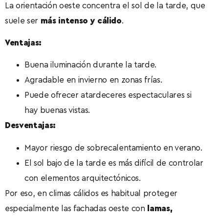
La orientación oeste concentra el sol de la tarde, que
suele ser
más intenso y cálido
.
Ventajas:
Buena iluminación durante la tarde.
Agradable en invierno en zonas frías.
Puede ofrecer atardeceres espectaculares si
hay buenas vistas.
Desventajas:
Mayor riesgo de sobrecalentamiento en verano.
El sol bajo de la tarde es más difícil de controlar
con elementos arquitectónicos.
Por eso, en climas cálidos es habitual proteger
especialmente las fachadas oeste con
lamas,