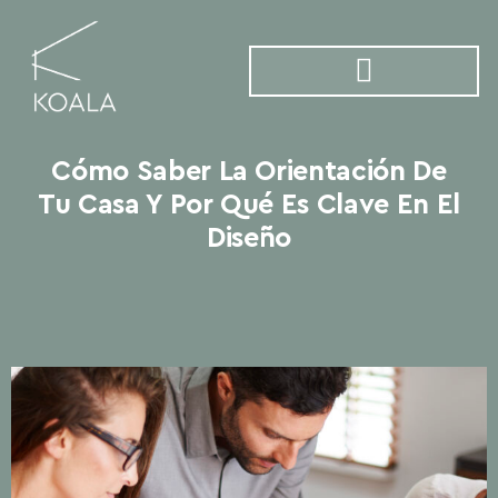
Cómo Saber La Orientación De
Tu Casa Y Por Qué Es Clave En El
Diseño