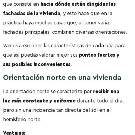
que consiste en
hacia dónde están dirigidas las
fachadas de la vivienda
, y esto hace que en la
práctica haya muchas casas que, al tener varias
fachadas principales, combinen diversas orientaciones.
Vamos a exponer las características de cada una para
que así puedas valorar mejor sus
puntos fuertes y
sus posibles inconvenientes
.
Orientación norte en una vivienda
La orientación norte se caracteriza por
recibir una
luz más constante y uniforme
durante todo el día,
pero sin una incidencia tan directa del sol en el
hemisferio norte.
Ventajas: