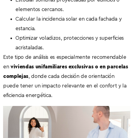
elementos cercanos.
Calcular la incidencia solar en cada fachada y
estancia.
Optimizar voladizos, protecciones y superficies
acristaladas.
Este tipo de análisis es especialmente recomendable
en
viviendas unifamiliares exclusivas o en parcelas
complejas
, donde cada decisión de orientación
puede tener un impacto relevante en el confort y la
eficiencia energética.