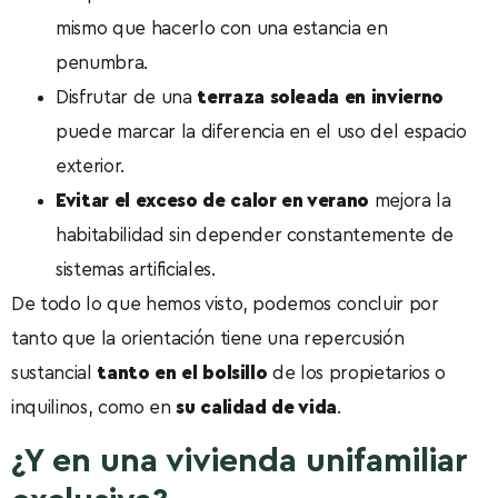
mismo que hacerlo con una estancia en
penumbra.
Disfrutar de una
terraza soleada en invierno
puede marcar la diferencia en el uso del espacio
exterior.
Evitar el exceso de calor en verano
mejora la
habitabilidad sin depender constantemente de
sistemas artificiales.
De todo lo que hemos visto, podemos concluir por
tanto que la orientación tiene una repercusión
sustancial
tanto en el bolsillo
de los propietarios o
inquilinos, como en
su calidad de vida
.
¿Y en una vivienda unifamiliar