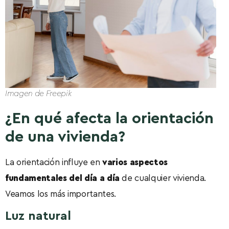
Imagen de Freepik
¿En qué afecta la orientación
de una vivienda?
La orientación influye en
varios aspectos
fundamentales del día a día
de cualquier vivienda.
Veamos los más importantes.
Luz natural