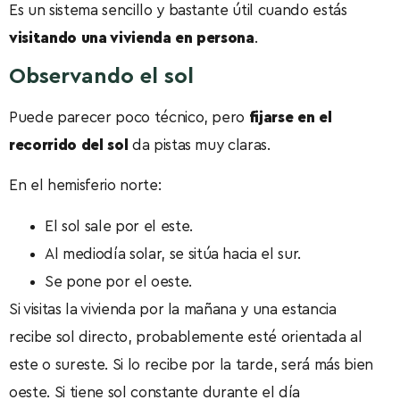
Es un sistema sencillo y bastante útil cuando estás
visitando una vivienda en persona
.
Observando el sol
Puede parecer poco técnico, pero
fijarse en el
recorrido del sol
da pistas muy claras.
En el hemisferio norte:
El sol sale por el este.
Al mediodía solar, se sitúa hacia el sur.
Se pone por el oeste.
Si visitas la vivienda por la mañana y una estancia
recibe sol directo, probablemente esté orientada al
este o sureste. Si lo recibe por la tarde, será más bien
oeste. Si tiene sol constante durante el día