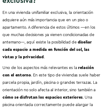
exclusiva?
En una vivienda unifamiliar exclusiva, la orientación
adquiere aún más importancia que en un piso o
apartamento. A diferencia de estos últimos —en los
que muchas decisiones ya vienen condicionadas de
antemano—, aquí existe la posibilidad de
diseñar
cada espacio a medida en función del sol, las
vistas y la privacidad
.
Uno de los aspectos más relevantes es la
relación
con el entorno
. En este tipo de viviendas suele haber
parcela propia, jardín, piscina o grandes terrazas. La
orientación no solo afecta al interior, sino también a
cómo se disfrutan los espacios exteriores
. Una
piscina orientada correctamente puede alargar la