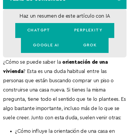
Haz un resumen de este artículo con IA
CHATGPT
PERPLEXITY
GOOGLE AI
GROK
¿Cómo se puede saber la
orientación de una
vivienda
? Esta es una duda habitual entre las
personas que están buscando comprar un piso o
construirse una casa nueva. Si tienes la misma
pregunta, tiene todo el sentido que te lo plantees. Es
algo bastante importante, incluso más de lo que se
suele creer. Junto con esta duda, suelen venir otras:
¿Cómo influye la orientación de una casa en