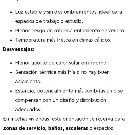
Luz estable y sin deslumbramientos, ideal para
espacios de trabajo o estudio.
Menor riesgo de sobrecalentamiento en verano.
Temperatura más fresca en climas cálidos.
Desventajas:
Menor aporte de calor solar en invierno.
Sensación térmica más fría si no hay buen
aislamiento.
Estancias potencialmente más sombrías si no se
compensan con un diseño y distribución
adecuados.
En muchas viviendas, esta orientación se reserva para
zonas de servicio, baños, escaleras
o espacios