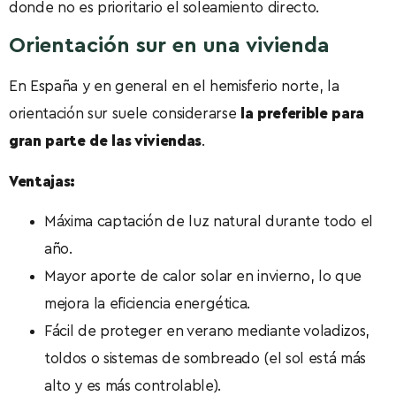
donde no es prioritario el soleamiento directo.
Orientación sur en una vivienda
En España y en general en el hemisferio norte, la
orientación sur suele considerarse
la preferible para
gran parte de las viviendas
.
Ventajas:
Máxima captación de luz natural durante todo el
año.
Mayor aporte de calor solar en invierno, lo que
mejora la eficiencia energética.
Fácil de proteger en verano mediante voladizos,
toldos o sistemas de sombreado (el sol está más
alto y es más controlable).