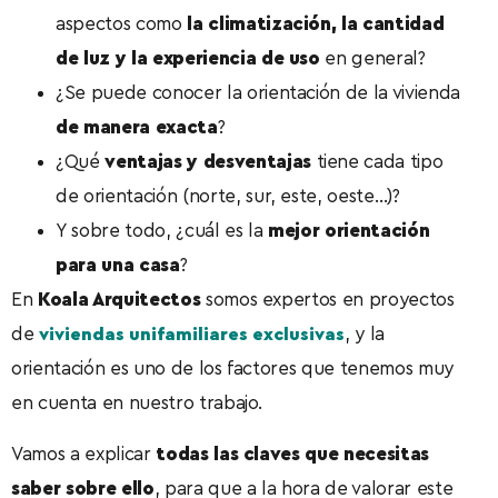
aspectos como
la climatización, la cantidad
de luz y la experiencia de uso
en general?
¿Se puede conocer la orientación de la vivienda
de manera exacta
?
¿Qué
ventajas y desventajas
tiene cada tipo
de orientación (norte, sur, este, oeste…)?
Y sobre todo, ¿cuál es la
mejor orientación
para una casa
?
En
Koala Arquitectos
somos expertos en proyectos
de
, y la
viviendas unifamiliares exclusivas
orientación es uno de los factores que tenemos muy
en cuenta en nuestro trabajo.
Vamos a explicar
todas las claves que necesitas
saber sobre ello
, para que a la hora de valorar este