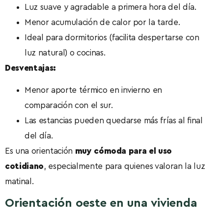
Luz suave y agradable a primera hora del día.
Menor acumulación de calor por la tarde.
Ideal para dormitorios (facilita despertarse con
luz natural) o cocinas.
Desventajas:
Menor aporte térmico en invierno en
comparación con el sur.
Las estancias pueden quedarse más frías al final
del día.
Es una orientación
muy cómoda para el uso
cotidiano
, especialmente para quienes valoran la luz
matinal.
Orientación oeste en una vivienda