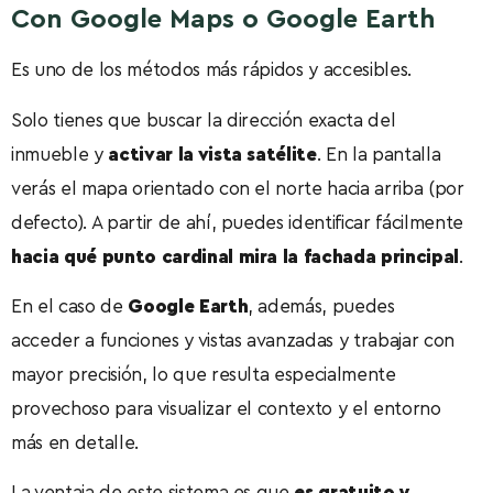
Con Google Maps o Google Earth
Es uno de los métodos más rápidos y accesibles.
Solo tienes que buscar la dirección exacta del
inmueble y
activar la vista satélite
. En la pantalla
verás el mapa orientado con el norte hacia arriba (por
defecto). A partir de ahí, puedes identificar fácilmente
hacia qué punto cardinal mira la fachada principal
.
En el caso de
Google Earth
, además, puedes
acceder a funciones y vistas avanzadas y trabajar con
mayor precisión, lo que resulta especialmente
provechoso para visualizar el contexto y el entorno
más en detalle.
La ventaja de este sistema es que
es gratuito y