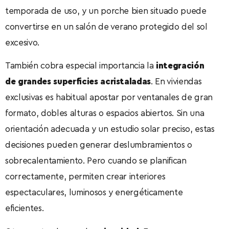
temporada de uso, y un porche bien situado puede
convertirse en un salón de verano protegido del sol
excesivo.
También cobra especial importancia la
integración
de grandes superficies acristaladas
. En viviendas
exclusivas es habitual apostar por ventanales de gran
formato, dobles alturas o espacios abiertos. Sin una
orientación adecuada y un estudio solar preciso, estas
decisiones pueden generar deslumbramientos o
sobrecalentamiento. Pero cuando se planifican
correctamente, permiten crear interiores
espectaculares, luminosos y energéticamente
eficientes.