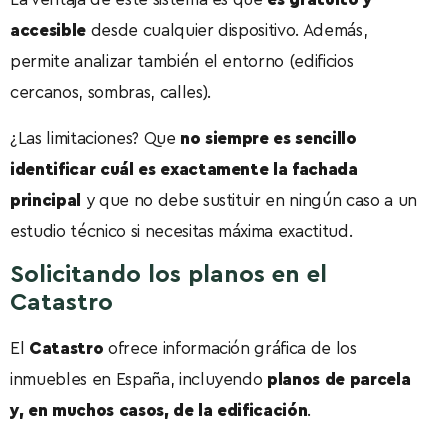
accesible
desde cualquier dispositivo. Además,
permite analizar también el entorno (edificios
cercanos, sombras, calles).
¿Las limitaciones? Que
no siempre es sencillo
identificar cuál es exactamente la fachada
principal
y que no debe sustituir en ningún caso a un
estudio técnico si necesitas máxima exactitud.
Solicitando los planos en el
Catastro
El
Catastro
ofrece información gráfica de los
inmuebles en España, incluyendo
planos de parcela
y, en muchos casos, de la edificación
.