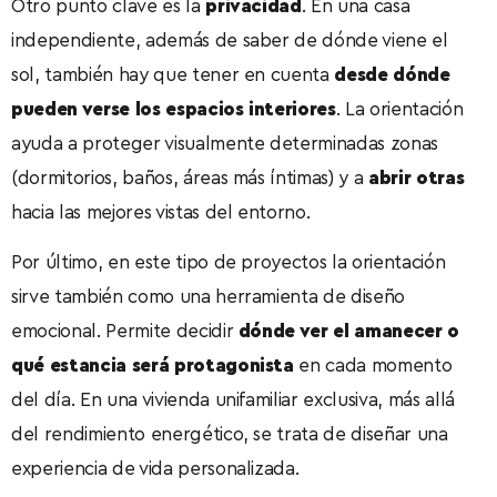
Otro punto clave es la
privacidad
. En una casa
independiente, además de saber de dónde viene el
sol, también hay que tener en cuenta
desde dónde
pueden verse los espacios interiores
. La orientación
ayuda a proteger visualmente determinadas zonas
(dormitorios, baños, áreas más íntimas) y a
abrir otras
hacia las mejores vistas del entorno.
Por último, en este tipo de proyectos la orientación
sirve también como una herramienta de diseño
emocional. Permite decidir
dónde ver el amanecer o
qué estancia será protagonista
en cada momento
del día. En una vivienda unifamiliar exclusiva, más allá
del rendimiento energético, se trata de diseñar una
experiencia de vida personalizada.