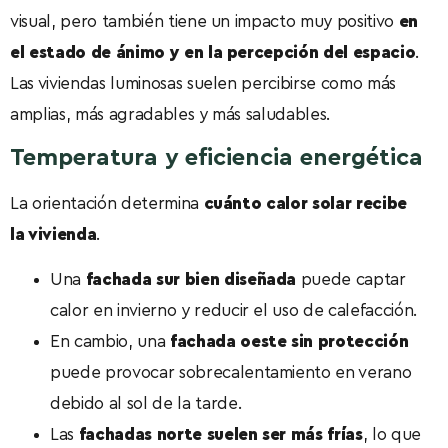
visual, pero también tiene un impacto muy positivo
en
el estado de ánimo y en la percepción del espacio
.
Las viviendas luminosas suelen percibirse como más
amplias, más agradables y más saludables.
Temperatura y eficiencia energética
La orientación determina
cuánto calor solar recibe
la vivienda
.
Una
fachada sur bien diseñada
puede captar
calor en invierno y reducir el uso de calefacción.
En cambio, una
fachada oeste sin protección
puede provocar sobrecalentamiento en verano
debido al sol de la tarde.
Las
fachadas norte suelen ser más frías
, lo que