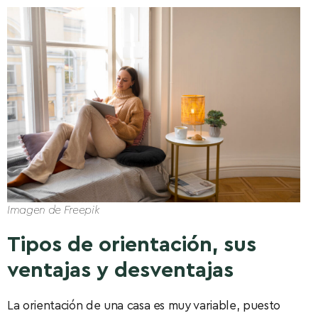
Imagen de Freepik
Tipos de orientación, sus
ventajas y desventajas
La orientación de una casa es muy variable, puesto