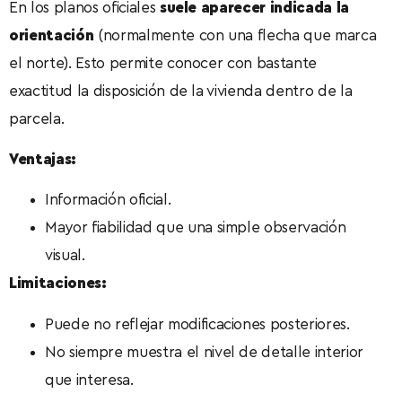
En los planos oficiales
suele aparecer indicada la
orientación
(normalmente con una flecha que marca
el norte). Esto permite conocer con bastante
exactitud la disposición de la vivienda dentro de la
parcela.
Ventajas:
Información oficial.
Mayor fiabilidad que una simple observación
visual.
Limitaciones:
Puede no reflejar modificaciones posteriores.
No siempre muestra el nivel de detalle interior
que interesa.