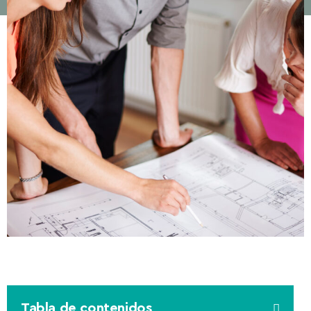
Tabla de contenidos