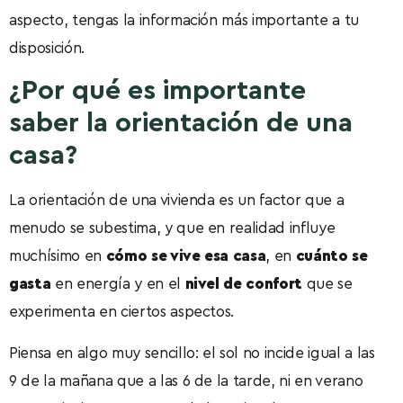
aspecto, tengas la información más importante a tu
disposición.
¿Por qué es importante
saber la orientación de una
casa?
La orientación de una vivienda es un factor que a
menudo se subestima, y que en realidad influye
muchísimo en
cómo se vive esa casa
, en
cuánto se
gasta
en energía y en el
nivel de confort
que se
experimenta en ciertos aspectos.
Piensa en algo muy sencillo: el sol no incide igual a las
9 de la mañana que a las 6 de la tarde, ni en verano