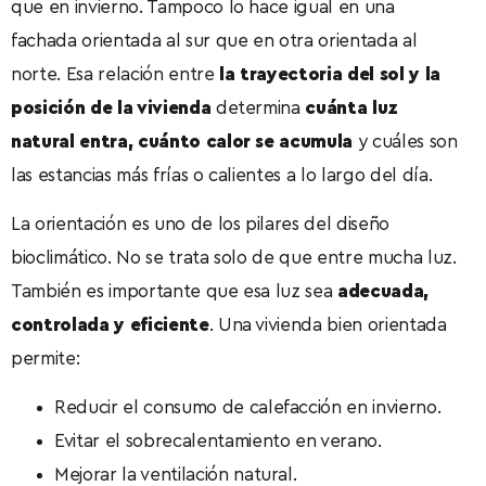
que en invierno. Tampoco lo hace igual en una
fachada orientada al sur que en otra orientada al
norte. Esa relación entre
la trayectoria del sol y la
posición de la vivienda
determina
cuánta luz
natural entra, cuánto calor se acumula
y cuáles son
las estancias más frías o calientes a lo largo del día.
La orientación es uno de los pilares del diseño
bioclimático. No se trata solo de que entre mucha luz.
También es importante que esa luz sea
adecuada,
controlada y eficiente
. Una vivienda bien orientada
permite:
Reducir el consumo de calefacción en invierno.
Evitar el sobrecalentamiento en verano.
Mejorar la ventilación natural.