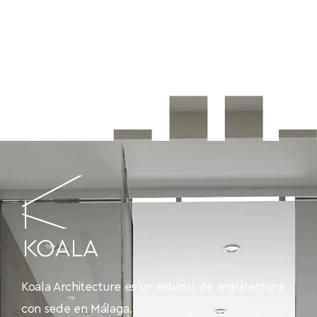
Koala Architecture es un estudio de arquitectura
con sede en Málaga.