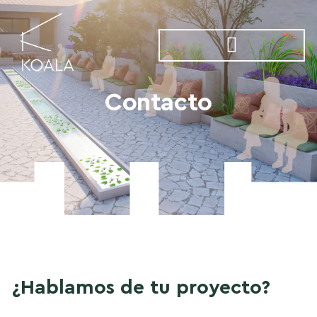
Contacto
¿Hablamos de tu proyecto?