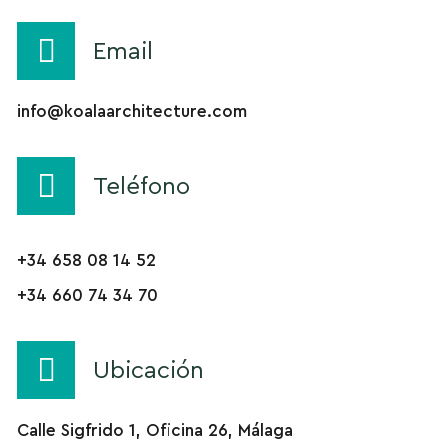
Email
info@koalaarchitecture.com
Teléfono
+34 658 08 14 52
+34 660 74 34 70
Ubicación
Calle Sigfrido 1, Oficina 26, Málaga