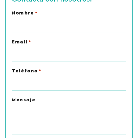
Nombre
*
Email
*
Teléfono
*
Mensaje