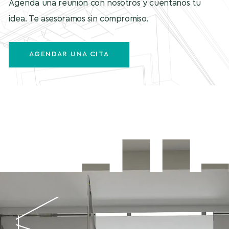
Agenda una reunión con nosotros y cuéntanos tu
idea. Te asesoramos sin compromiso.
AGENDAR UNA CITA