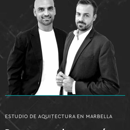
ESTUDIO DE AQUITECTURA EN MARBELLA