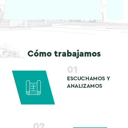
Cómo trabajamos
01
ESCUCHAMOS Y
ANALIZAMOS
02