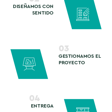
DISEÑAMOS CON
SENTIDO
03
GESTIONAMOS EL
PROYECTO
04
ENTREGA