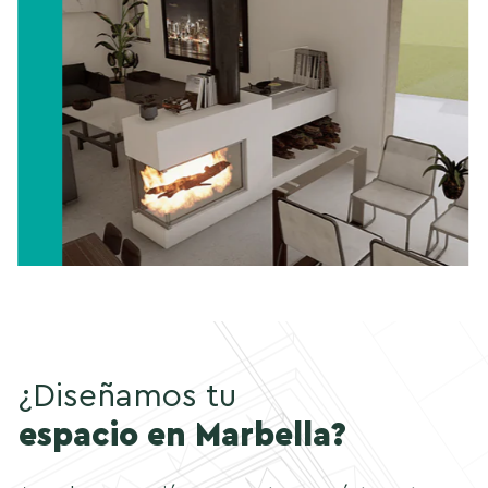
¿Diseñamos tu
espacio en Marbella?