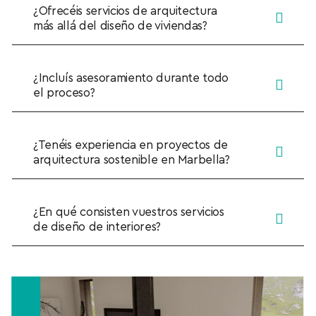
¿Ofrecéis servicios de arquitectura
más allá del diseño de viviendas?
¿Incluís asesoramiento durante todo
el proceso?
¿Tenéis experiencia en proyectos de
arquitectura sostenible en Marbella?
¿En qué consisten vuestros servicios
de diseño de interiores?