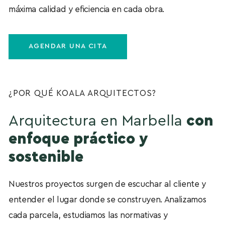
máxima calidad y eficiencia en cada obra.
AGENDAR UNA CITA
¿POR QUÉ KOALA ARQUITECTOS?
Arquitectura en Marbella
con
enfoque práctico y
sostenible
Nuestros proyectos surgen de escuchar al cliente y
entender el lugar donde se construyen. Analizamos
cada parcela, estudiamos las normativas y