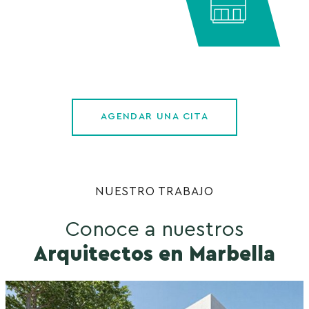
AGENDAR UNA CITA
NUESTRO TRABAJO
Conoce a nuestros
Arquitectos en Marbella