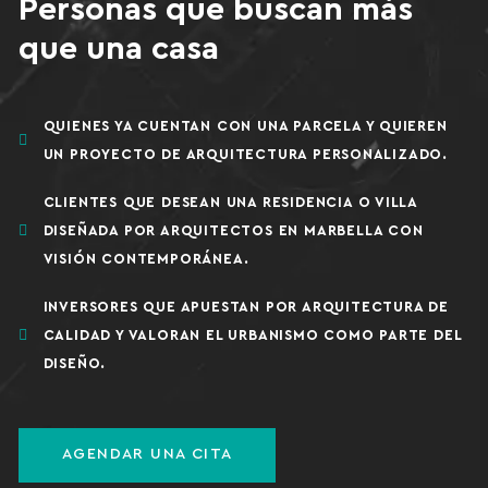
Personas que buscan más
que una casa
QUIENES YA CUENTAN CON UNA PARCELA Y QUIEREN
UN PROYECTO DE ARQUITECTURA PERSONALIZADO.
CLIENTES QUE DESEAN UNA RESIDENCIA O VILLA
DISEÑADA POR ARQUITECTOS EN MARBELLA CON
VISIÓN CONTEMPORÁNEA.
INVERSORES QUE APUESTAN POR ARQUITECTURA DE
CALIDAD Y VALORAN EL URBANISMO COMO PARTE DEL
DISEÑO.
AGENDAR UNA CITA