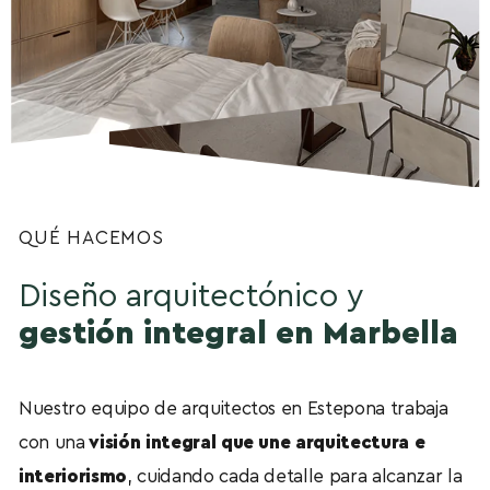
QUÉ HACEMOS
Diseño arquitectónico y
gestión integral en Marbella
Nuestro equipo de arquitectos en Estepona trabaja
con una
visión integral que une arquitectura e
interiorismo
, cuidando cada detalle para alcanzar la