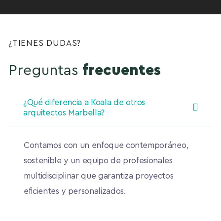
¿TIENES DUDAS?
Preguntas
frecuentes
¿Qué diferencia a Koala de otros
arquitectos Marbella?
Contamos con un enfoque contemporáneo,
sostenible y un equipo de profesionales
multidisciplinar que garantiza proyectos
eficientes y personalizados.