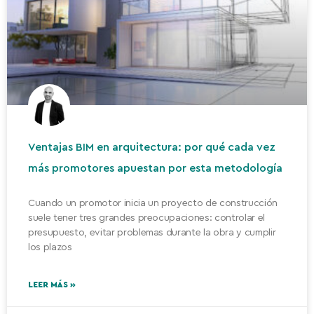
Ventajas BIM en arquitectura: por qué cada vez
más promotores apuestan por esta metodología
Cuando un promotor inicia un proyecto de construcción
suele tener tres grandes preocupaciones: controlar el
presupuesto, evitar problemas durante la obra y cumplir
los plazos
LEER MÁS »