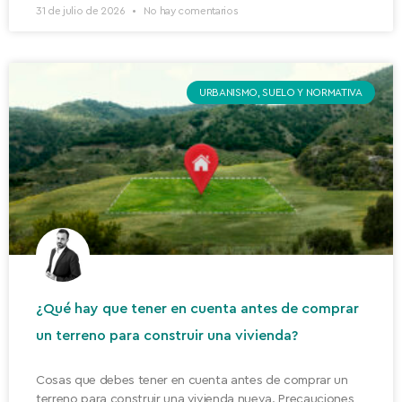
31 de julio de 2026
No hay comentarios
URBANISMO, SUELO Y NORMATIVA
¿Qué hay que tener en cuenta antes de comprar
un terreno para construir una vivienda?
Cosas que debes tener en cuenta antes de comprar un
terreno para construir una vivienda nueva. Precauciones