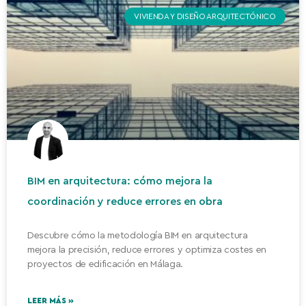
VIVIENDA Y DISEÑO ARQUITECTÓNICO
BIM en arquitectura: cómo mejora la
coordinación y reduce errores en obra
Descubre cómo la metodología BIM en arquitectura
mejora la precisión, reduce errores y optimiza costes en
proyectos de edificación en Málaga.
LEER MÁS »