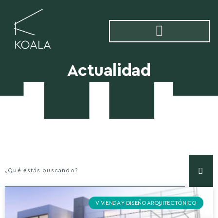
Actualidad
Actualidad
VIVIENDA Y DISEÑO ARQUITECTÓNICO