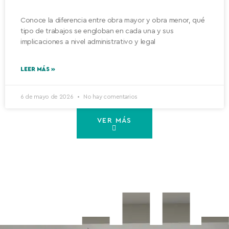
Conoce la diferencia entre obra mayor y obra menor, qué
tipo de trabajos se engloban en cada una y sus
implicaciones a nivel administrativo y legal
LEER MÁS »
6 de mayo de 2026
No hay comentarios
VER MÁS