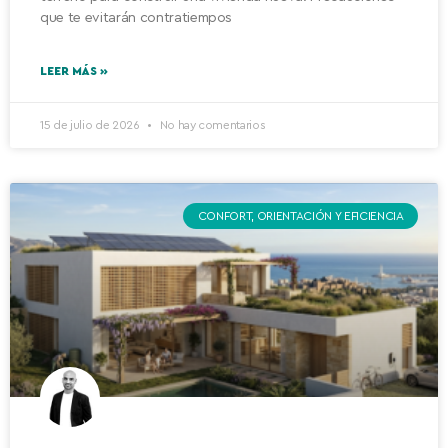
que te evitarán contratiempos
LEER MÁS »
15 de julio de 2026
No hay comentarios
CONFORT, ORIENTACIÓN Y EFICIENCIA