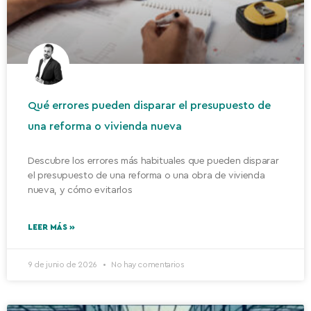
Qué errores pueden disparar el presupuesto de
una reforma o vivienda nueva
Descubre los errores más habituales que pueden disparar
el presupuesto de una reforma o una obra de vivienda
nueva, y cómo evitarlos
LEER MÁS »
9 de junio de 2026
No hay comentarios