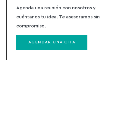
Agenda una reunión con nosotros y
cuéntanos tu idea. Te asesoramos sin
compromiso.​
AGENDAR UNA CITA