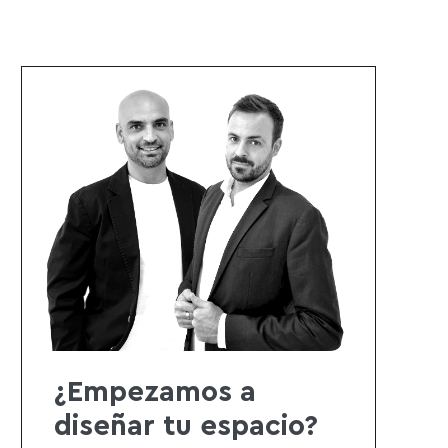
¿Empezamos a
diseñar tu espacio?