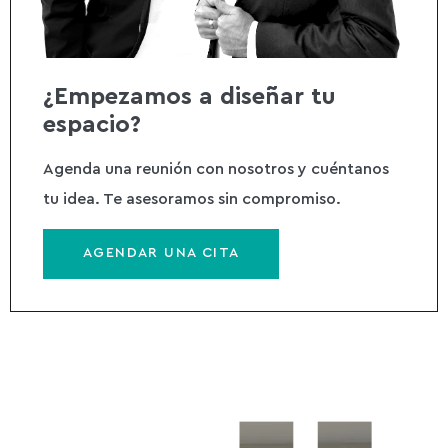
¿Empezamos a diseñar tu
espacio?
Agenda una reunión con nosotros y cuéntanos
tu idea. Te asesoramos sin compromiso.​
AGENDAR UNA CITA