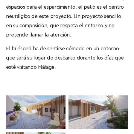
espacios para el esparcimiento, el patio es el centro
neurálgico de este proyecto. Un proyecto sencillo
en su composición, que respeta el entorno y no
pretende llamar la atención.
El huésped ha de sentirse cómodo en un entorno
que será su lugar de descanso durante los días que
esté visitando Málaga.