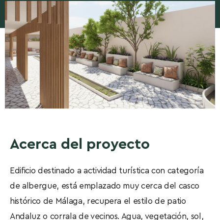
Acerca del proyecto
Edificio destinado a actividad turística con categoría
de albergue, está emplazado muy cerca del casco
histórico de Málaga, recupera el estilo de patio
Andaluz o corrala de vecinos. Agua, vegetación, sol,