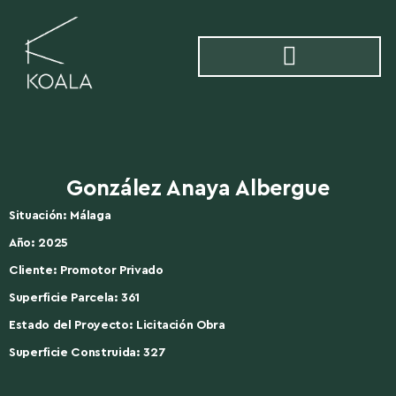
González Anaya Albergue
Situación: Málaga
Año: 2025
Cliente: Promotor Privado
Superficie Parcela: 361
Estado del Proyecto: Licitación Obra
Superficie Construida: 327