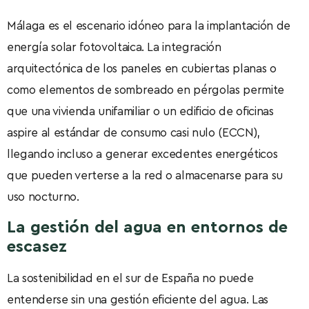
Málaga es el escenario idóneo para la implantación de
energía solar fotovoltaica. La integración
arquitectónica de los paneles en cubiertas planas o
como elementos de sombreado en pérgolas permite
que una vivienda unifamiliar o un edificio de oficinas
aspire al estándar de consumo casi nulo (ECCN),
llegando incluso a generar excedentes energéticos
que pueden verterse a la red o almacenarse para su
uso nocturno.
La gestión del agua en entornos de
escasez
La sostenibilidad en el sur de España no puede
entenderse sin una gestión eficiente del agua. Las