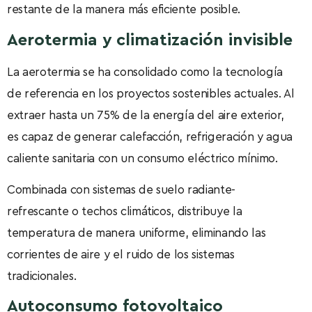
restante de la manera más eficiente posible.
Aerotermia y climatización invisible
La aerotermia se ha consolidado como la tecnología
de referencia en los proyectos sostenibles actuales. Al
extraer hasta un 75% de la energía del aire exterior,
es capaz de generar calefacción, refrigeración y agua
caliente sanitaria con un consumo eléctrico mínimo.
Combinada con sistemas de suelo radiante-
refrescante o techos climáticos, distribuye la
temperatura de manera uniforme, eliminando las
corrientes de aire y el ruido de los sistemas
tradicionales.
Autoconsumo fotovoltaico