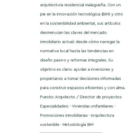
arquitectura residencial malagueña. Con un
pie en la innovación tecnológica (BIM) y otro
en la sostenibilidad ambiental, sus artículos
desmenuzan las claves del mercado
inmobiliario actual: desde cómo navegar la
normativa local hasta las tendencias en
diseño pasivo y reformas integrales. Su
objetivo es claro: ayudar a inversores y
propietarios a tomar decisiones informadas
para construir espacios eficientes y con alma.
Puesto: Arquitecto / Director de proyectos
Especialidades: · Viviendas unifamiliares ·
Promociones inmobiliarias · Arquitectura
sostenible · Metodología BIM