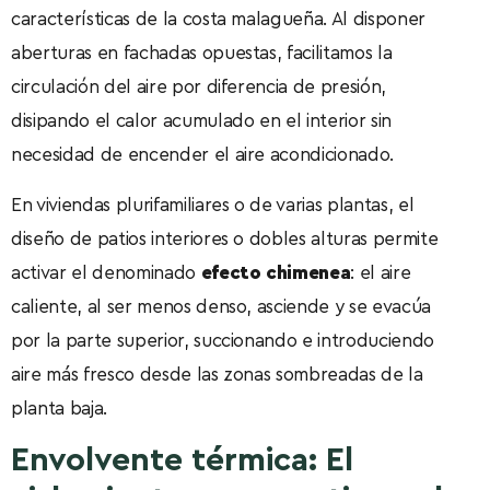
características de la costa malagueña. Al disponer
aberturas en fachadas opuestas, facilitamos la
circulación del aire por diferencia de presión,
disipando el calor acumulado en el interior sin
necesidad de encender el aire acondicionado.
En viviendas plurifamiliares o de varias plantas, el
diseño de patios interiores o dobles alturas permite
activar el denominado
efecto chimenea
: el aire
caliente, al ser menos denso, asciende y se evacúa
por la parte superior, succionando e introduciendo
aire más fresco desde las zonas sombreadas de la
planta baja.
Envolvente térmica: El