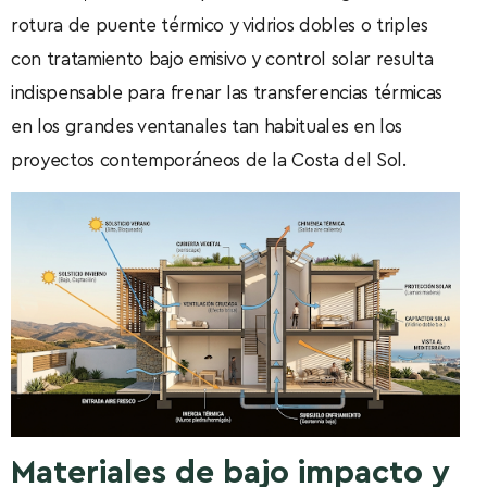
rotura de puente térmico y vidrios dobles o triples
con tratamiento bajo emisivo y control solar resulta
indispensable para frenar las transferencias térmicas
en los grandes ventanales tan habituales en los
proyectos contemporáneos de la Costa del Sol.
Materiales de bajo impacto y