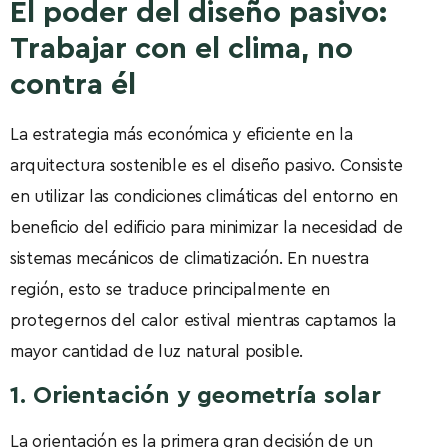
El poder del diseño pasivo:
Trabajar con el clima, no
contra él
La estrategia más económica y eficiente en la
arquitectura sostenible es el diseño pasivo. Consiste
en utilizar las condiciones climáticas del entorno en
beneficio del edificio para minimizar la necesidad de
sistemas mecánicos de climatización. En nuestra
región, esto se traduce principalmente en
protegernos del calor estival mientras captamos la
mayor cantidad de luz natural posible.
1. Orientación y geometría solar
La orientación es la primera gran decisión de un