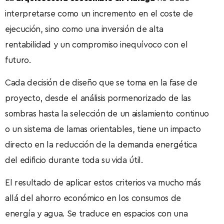
interpretarse como un incremento en el coste de
ejecución, sino como una inversión de alta
rentabilidad y un compromiso inequívoco con el
futuro.
Cada decisión de diseño que se toma en la fase de
proyecto, desde el análisis pormenorizado de las
sombras hasta la selección de un aislamiento continuo
o un sistema de lamas orientables, tiene un impacto
directo en la reducción de la demanda energética
del edificio durante toda su vida útil.
El resultado de aplicar estos criterios va mucho más
allá del ahorro económico en los consumos de
energía y agua. Se traduce en espacios con una