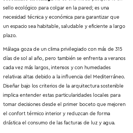
sello ecológico para colgar en la pared; es una
necesidad técnica y económica para garantizar que
un espacio sea habitable, saludable y eficiente a largo
plazo.
Málaga goza de un clima privilegiado con más de 315
días de sol al año, pero también se enfrenta a veranos
cada vez más largos, intensos y con humedades
relativas altas debido a la influencia del Mediterráneo.
Diseñar bajo los criterios de la arquitectura sostenible
implica entender estas particularidades locales para
tomar decisiones desde el primer boceto que mejoren
el confort térmico interior y reduzcan de forma
drástica el consumo de las facturas de luz y agua.