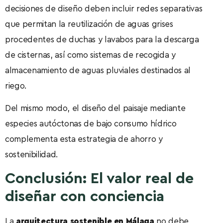
decisiones de diseño deben incluir redes separativas
que permitan la reutilización de aguas grises
procedentes de duchas y lavabos para la descarga
de cisternas, así como sistemas de recogida y
almacenamiento de aguas pluviales destinados al
riego.
Del mismo modo, el diseño del paisaje mediante
especies autóctonas de bajo consumo hídrico
complementa esta estrategia de ahorro y
sostenibilidad.
Conclusión: El valor real de
diseñar con conciencia
La
arquitectura sostenible en Málaga
no debe