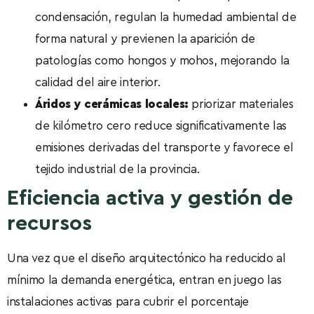
condensación, regulan la humedad ambiental de
forma natural y previenen la aparición de
patologías como hongos y mohos, mejorando la
calidad del aire interior.
Áridos y cerámicas locales:
priorizar materiales
de kilómetro cero reduce significativamente las
emisiones derivadas del transporte y favorece el
tejido industrial de la provincia.
Eficiencia activa y gestión de
recursos
Una vez que el diseño arquitectónico ha reducido al
mínimo la demanda energética, entran en juego las
instalaciones activas para cubrir el porcentaje