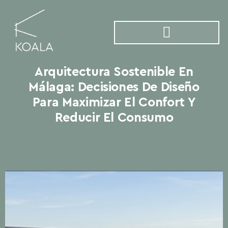
Arquitectura Sostenible En
Málaga: Decisiones De Diseño
Para Maximizar El Confort Y
Reducir El Consumo