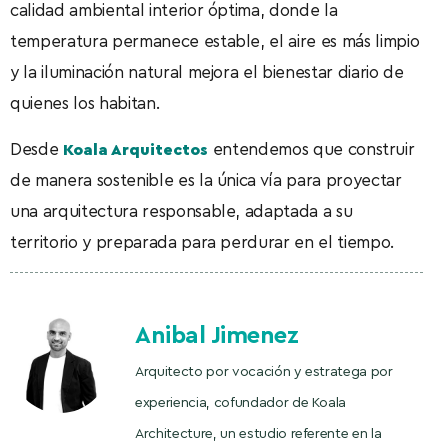
calidad ambiental interior óptima, donde la
temperatura permanece estable, el aire es más limpio
y la iluminación natural mejora el bienestar diario de
quienes los habitan.
Desde
entendemos que construir
Koala Arquitectos
de manera sostenible es la única vía para proyectar
una arquitectura responsable, adaptada a su
territorio y preparada para perdurar en el tiempo.
Anibal Jimenez
Arquitecto por vocación y estratega por
experiencia, cofundador de Koala
Architecture, un estudio referente en la