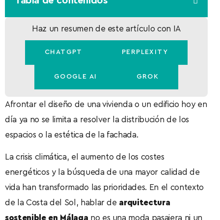
Tabla de contenidos
Haz un resumen de este artículo con IA
CHATGPT
PERPLEXITY
GOOGLE AI
GROK
Afrontar el diseño de una vivienda o un edificio hoy en
día ya no se limita a resolver la distribución de los
espacios o la estética de la fachada.
La crisis climática, el aumento de los costes
energéticos y la búsqueda de una mayor calidad de
vida han transformado las prioridades. En el contexto
de la Costa del Sol, hablar de
arquitectura
sostenible en Málaga
no es una moda pasajera ni un