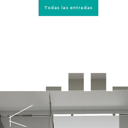
Todas las entradas