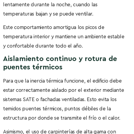
lentamente durante la noche, cuando las
temperaturas bajan y se puede ventilar.
Este comportamiento amortigua los picos de
temperatura interior y mantiene un ambiente estable
y confortable durante todo el año.
Aislamiento continuo y rotura de
puentes térmicos
Para que la inercia térmica funcione, el edificio debe
estar correctamente aislado por el exterior mediante
sistemas SATE o fachadas ventiladas. Esto evita los
temidos puentes térmicos, puntos débiles de la
estructura por donde se transmite el frío o el calor.
Asimismo, el uso de carpinterías de alta gama con