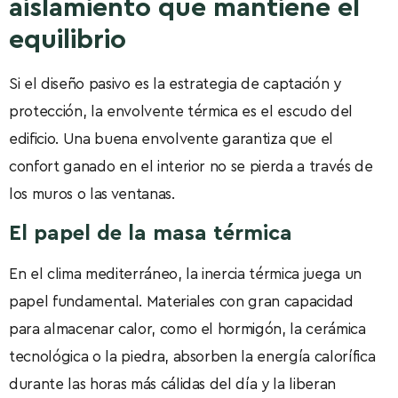
aislamiento que mantiene el
equilibrio
Si el diseño pasivo es la estrategia de captación y
protección, la envolvente térmica es el escudo del
edificio. Una buena envolvente garantiza que el
confort ganado en el interior no se pierda a través de
los muros o las ventanas.
El papel de la masa térmica
En el clima mediterráneo, la inercia térmica juega un
papel fundamental. Materiales con gran capacidad
para almacenar calor, como el hormigón, la cerámica
tecnológica o la piedra, absorben la energía calorífica
durante las horas más cálidas del día y la liberan