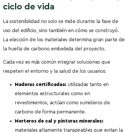
ciclo de vida
La sostenibilidad no solo se mide durante la fase de
uso del edificio, sino también en cómo se construyó.
La elección de los materiales determina gran parte de
la huella de carbono embebida del proyecto.
Cada vez es más común integrar soluciones que
respeten el entorno y la salud de los usuarios:
Maderas certificadas:
utilizadas tanto en
elementos estructurales como en
revestimientos, actúan como sumideros de
carbono de forma permanente.
Morteros de cal y pinturas minerales:
materiales altamente transpirables que evitan la