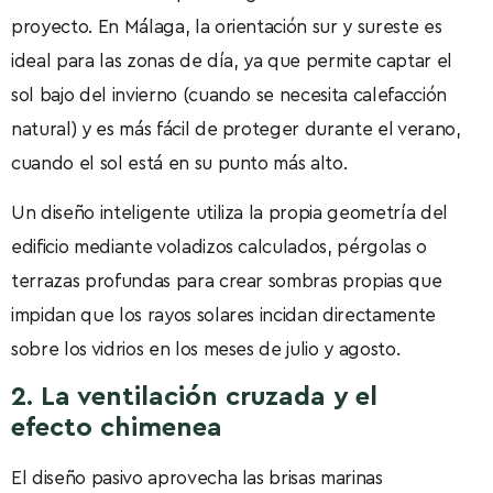
proyecto. En Málaga, la orientación sur y sureste es
ideal para las zonas de día, ya que permite captar el
sol bajo del invierno (cuando se necesita calefacción
natural) y es más fácil de proteger durante el verano,
cuando el sol está en su punto más alto.
Un diseño inteligente utiliza la propia geometría del
edificio mediante voladizos calculados, pérgolas o
terrazas profundas para crear sombras propias que
impidan que los rayos solares incidan directamente
sobre los vidrios en los meses de julio y agosto.
2. La ventilación cruzada y el
efecto chimenea
El diseño pasivo aprovecha las brisas marinas